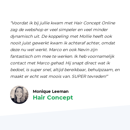
“Voordat ik bij jullie kwam met Hair Concept Online
zag de webshop er veel simpeler en veel minder
dynamisch uit. De koppeling met Mollie heeft ook
nooit juist gewerkt kwam ik achteraf achter, omdat
deze nu wel werkt. Marco en ook Nevin zijn
fantastisch om mee te werken. Ik heb voornamelijk
contact met Marco gehad. Hij snapt direct wat ik
bedoel, is super snel, altijd bereikbaar, behulpzaam, en
maakt er echt wat moois van. SUPER tevreden!“
Monique Leeman
Hair Concept