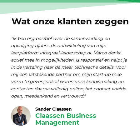
Wat onze klanten zeggen
"Ik ben erg positief over de samenwerking en
opvolging tijdens de ontwikkeling van mijn
leerplatform Integraal-leiderschap.nl. Marco denkt
actief mee in mogelijkheden, is responsief en helpt je
in de vertaling naar de meer technische details. Voor
mij een uitstekende partner om mijn start-up mee
vorm te geven; ook al waren onze kennismaking en
contacten daarna volledig online; het contact voelde
open, meedenkend en vertrouwd."
Sander Claassen
Claassen Business
Management