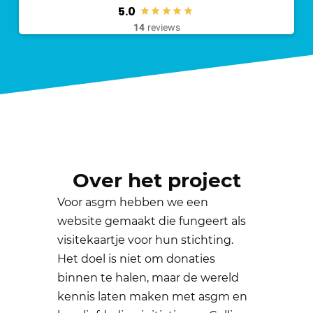
5.0
14
reviews
Over het project
Voor asgm hebben we een
website gemaakt die fungeert als
visitekaartje voor hun stichting.
Het doel is niet om donaties
binnen te halen, maar de wereld
kennis laten maken met asgm en