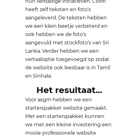
hun liefdadige initiatieven. Collin
heeft zelf teksten en foto’s
aangeleverd. De teksten hebben
we een klein beetje verbeterd en
ook hebben we de foto’s
aangevuld met stockfoto’s van Sri
Lanka. Verder hebben we een
vertaaloptie toegevoegd op zodat
de website ook leesbaar is in Tamil
en Sinhala.
Het resultaat...
Voor asgm hebben we een
starterspakket website gemaakt.
Met een starterspakket kunnen
we met een kleine investering een
mooie professionele website