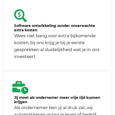
Software ontwikkeling zonder onverwachte
extra kosten
Wees niet bang voor extra bijkomende
kosten, bij ons krijg je bij je eerste
gesprekken al duidelijkheid wat je in ons
investeert.
Jij moet als ondernemer meer vrije tijd kunnen
krijgen
Als ondernemer ben jij al druk zat, wij
automatiseren graag je leven of bedrijf