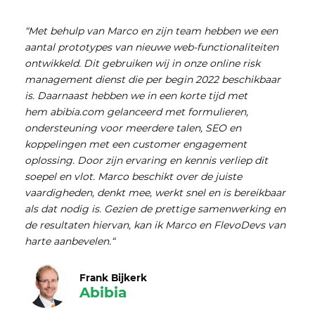
“Met behulp van Marco en zijn team hebben we een
aantal prototypes van nieuwe web-functionaliteiten
ontwikkeld. Dit gebruiken wij in onze online risk
management dienst die per begin 2022 beschikbaar
is. Daarnaast hebben we in een korte tijd met
hem abibia.com gelanceerd met formulieren,
ondersteuning voor meerdere talen, SEO en
koppelingen met een customer engagement
oplossing. Door zijn ervaring en kennis verliep dit
soepel en vlot. Marco beschikt over de juiste
vaardigheden, denkt mee, werkt snel en is bereikbaar
als dat nodig is. Gezien de prettige samenwerking en
de resultaten hiervan, kan ik Marco en FlevoDevs van
harte aanbevelen.“
Frank Bijkerk
Abibia