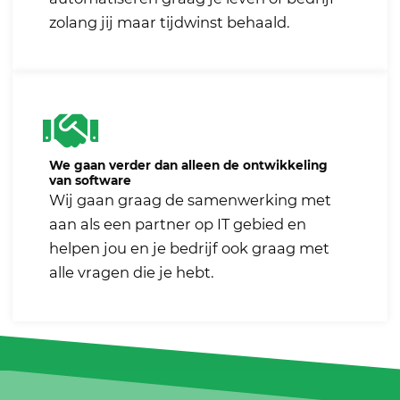
zolang jij maar tijdwinst behaald.
We gaan verder dan alleen de ontwikkeling
van software
Wij gaan graag de samenwerking met
aan als een partner op IT gebied en
helpen jou en je bedrijf ook graag met
alle vragen die je hebt.