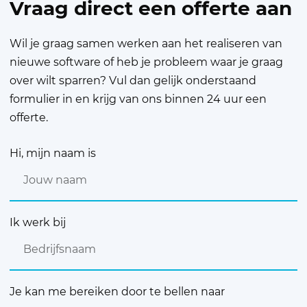
Vraag direct een offerte aan
Wil je graag samen werken aan het realiseren van
nieuwe software of heb je probleem waar je graag
over wilt sparren? Vul dan gelijk onderstaand
formulier in en krijg van ons binnen 24 uur een
offerte.
Hi, mijn naam is
Ik werk bij
Je kan me bereiken door te bellen naar