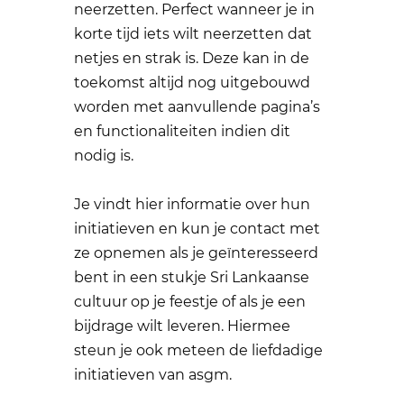
neerzetten. Perfect wanneer je in
korte tijd iets wilt neerzetten dat
netjes en strak is. Deze kan in de
toekomst altijd nog uitgebouwd
worden met aanvullende pagina’s
en functionaliteiten indien dit
nodig is.
Je vindt hier informatie over hun
initiatieven en kun je contact met
ze opnemen als je geïnteresseerd
bent in een stukje Sri Lankaanse
cultuur op je feestje of als je een
bijdrage wilt leveren. Hiermee
steun je ook meteen de liefdadige
initiatieven van asgm.