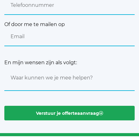
Of door me te mailen op
En mijn wensen zijn als volgt:
Verstuur je offerteaanvraag