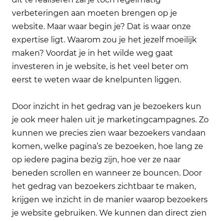
verbeteringen aan moeten brengen op je
website. Maar waar begin je? Dat is waar onze
expertise ligt. Waarom zou je het jezelf moeilijk
maken? Voordat je in het wilde weg gaat
investeren in je website, is het veel beter om
eerst te weten waar de knelpunten liggen.
Door inzicht in het gedrag van je bezoekers kun
je ook meer halen uit je marketingcampagnes. Zo
kunnen we precies zien waar bezoekers vandaan
komen, welke pagina’s ze bezoeken, hoe lang ze
op iedere pagina bezig zijn, hoe ver ze naar
beneden scrollen en wanneer ze bouncen. Door
het gedrag van bezoekers zichtbaar te maken,
krijgen we inzicht in de manier waarop bezoekers
je website gebruiken. We kunnen dan direct zien