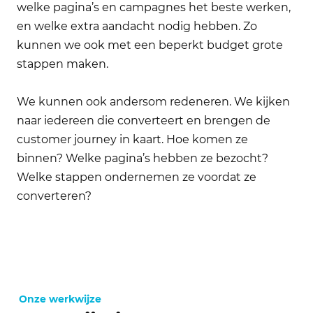
welke pagina’s en campagnes het beste werken,
en welke extra aandacht nodig hebben. Zo
kunnen we ook met een beperkt budget grote
stappen maken.
We kunnen ook andersom redeneren. We kijken
naar iedereen die converteert en brengen de
customer journey in kaart. Hoe komen ze
binnen? Welke pagina’s hebben ze bezocht?
Welke stappen ondernemen ze voordat ze
converteren?
Onze werkwijze