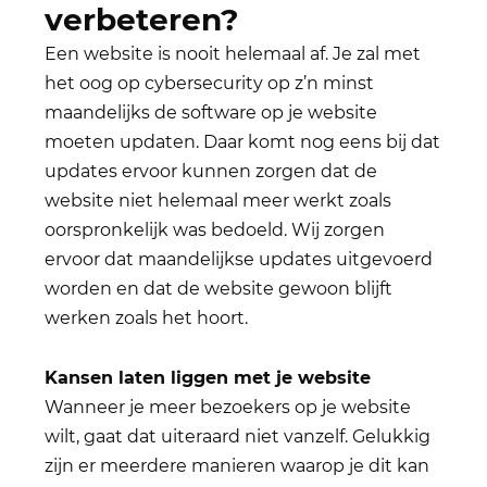
verbeteren?
Een website is nooit helemaal af. Je zal met
het oog op cybersecurity op z’n minst
maandelijks de software op je website
moeten updaten. Daar komt nog eens bij dat
updates ervoor kunnen zorgen dat de
website niet helemaal meer werkt zoals
oorspronkelijk was bedoeld. Wij zorgen
ervoor dat maandelijkse updates uitgevoerd
worden en dat de website gewoon blijft
werken zoals het hoort.
Kansen laten liggen met je website
Wanneer je meer bezoekers op je website
wilt, gaat dat uiteraard niet vanzelf. Gelukkig
zijn er meerdere manieren waarop je dit kan