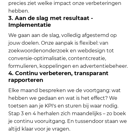
precies ziet welke impact onze verbeteringen
hebben.
3. Aan de slag met resultaat -
Implementatie
We gaan aan de slag, volledig afgestemd op
jouw doelen. Onze aanpak is flexibel: van
zoekwoordenonderzoek en webdesign tot
conversie-optimalisatie, contentcreatie,
formulieren, koppelingen en advertentiebeheer.
4. Continu verbeteren, transparant
rapporteren
Elke maand bespreken we de voortgang: wat
hebben we gedaan en wat is het effect? We
toetsen aan je KPI's en sturen bij waar nodig.
Stap 3 en 4 herhalen zich maandelijks – zo boek
je continu vooruitgang. En tussendoor staan we
altijd klaar voor je vragen.