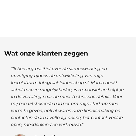
Wat onze klanten zeggen
"Ik ben erg positief over de samenwerking en
opvolging tijdens de ontwikkeling van mijn
leerplatform Integraal-leiderschap.nl. Marco denkt
actief mee in mogelijkheden, is responsief en helpt je
in de vertaling naar de meer technische details. Voor
mij een uitstekende partner om mijn start-up mee
vorm te geven; ook al waren onze kennismaking en
contacten daarna volledig online; het contact voelde
open, meedenkend en vertrouwd."