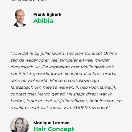
Frank Bijkerk
Abibia
“Voordat ik bij jullie kwam met Hair Concept Online
zag de webshop er veel simpeler en veel minder
dynamisch uit. De koppeling met Mollie heeft ook
nooit juist gewerkt kwam ik achteraf achter, omdat
deze nu wel werkt. Marco en ook Nevin zijn
fantastisch om mee te werken. Ik heb voornamelijk
contact met Marco gehad. Hij snapt direct wat ik
bedoel, is super snel, altijd bereikbaar, behulpzaam, en
maakt er echt wat moois van. SUPER tevreden!“
Monique Leeman
Hair Concept