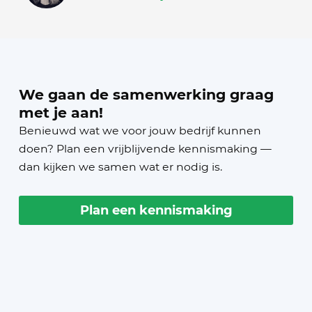
We gaan de samenwerking graag
met je aan!
Benieuwd wat we voor jouw bedrijf kunnen
doen? Plan een vrijblijvende kennismaking —
dan kijken we samen wat er nodig is.
Plan een kennismaking