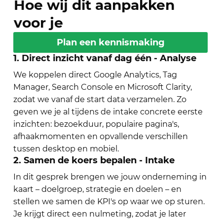
Hoe wij dit aanpakken
voor je
Plan een kennismaking
1. Direct inzicht vanaf dag één - Analyse
We koppelen direct Google Analytics, Tag
Manager, Search Console en Microsoft Clarity,
zodat we vanaf de start data verzamelen. Zo
geven we je al tijdens de intake concrete eerste
inzichten: bezoekduur, populaire pagina's,
afhaakmomenten en opvallende verschillen
tussen desktop en mobiel.
2. Samen de koers bepalen - Intake
In dit gesprek brengen we jouw onderneming in
kaart – doelgroep, strategie en doelen – en
stellen we samen de KPI's op waar we op sturen.
Je krijgt direct een nulmeting, zodat je later