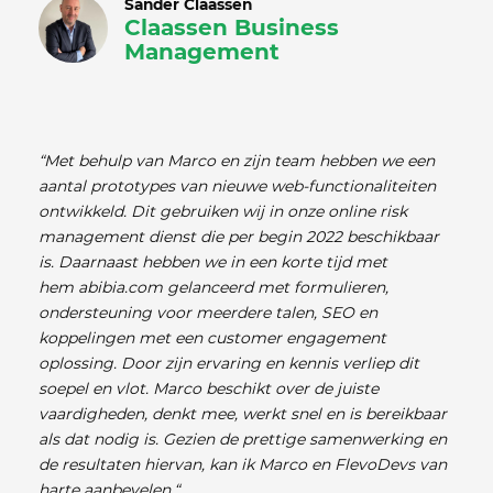
Sander Claassen
Claassen Business
Management
“Met behulp van Marco en zijn team hebben we een
aantal prototypes van nieuwe web-functionaliteiten
ontwikkeld. Dit gebruiken wij in onze online risk
management dienst die per begin 2022 beschikbaar
is. Daarnaast hebben we in een korte tijd met
hem abibia.com gelanceerd met formulieren,
ondersteuning voor meerdere talen, SEO en
koppelingen met een customer engagement
oplossing. Door zijn ervaring en kennis verliep dit
soepel en vlot. Marco beschikt over de juiste
vaardigheden, denkt mee, werkt snel en is bereikbaar
als dat nodig is. Gezien de prettige samenwerking en
de resultaten hiervan, kan ik Marco en FlevoDevs van
harte aanbevelen.“