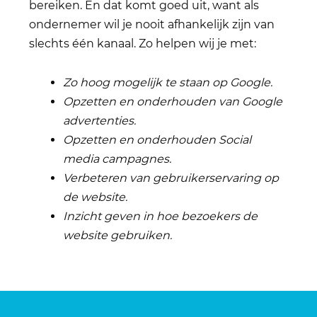
bereiken. En dat komt goed uit, want als
ondernemer wil je nooit afhankelijk zijn van
slechts één kanaal. Zo helpen wij je met:
Zo hoog mogelijk te staan op Google.
Opzetten en
onderhouden van
Google
advertenties.
Opzetten en onderhouden Social
media campagnes.
Verbeteren van gebruikerservaring op
de website.
Inzicht geven in hoe bezoekers de
website gebruiken.