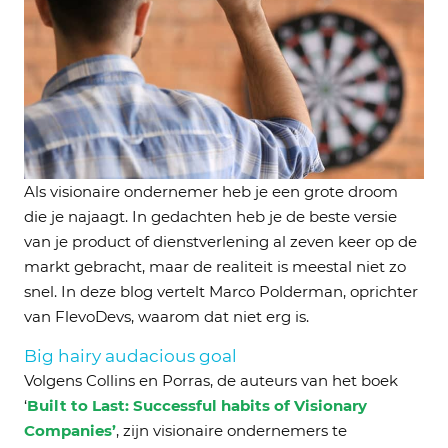
Als visionaire ondernemer heb je een grote droom
die je najaagt. In gedachten heb je de beste versie
van je product of dienstverlening al zeven keer op de
markt gebracht, maar de realiteit is meestal niet zo
snel. In deze blog vertelt Marco Polderman, oprichter
van FlevoDevs, waarom dat niet erg is.
Big hairy audacious goal
Volgens Collins en Porras, de auteurs van het boek
‘
Built to Last: Successful habits of Visionary
Companies’
, zijn visionaire ondernemers te