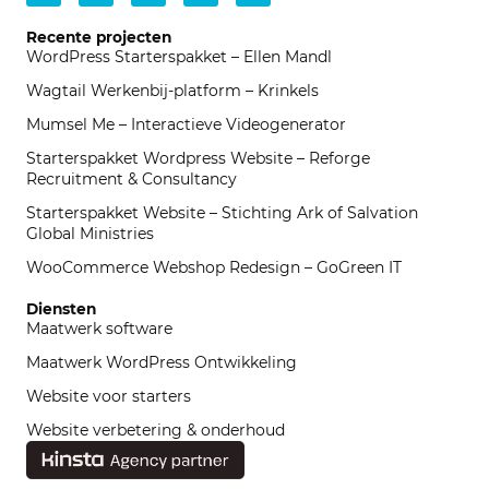
text
Recente projecten
WordPress Starterspakket – Ellen Mandl
Wagtail Werkenbij-platform – Krinkels
Mumsel Me – Interactieve Videogenerator
Starterspakket Wordpress Website – Reforge
Recruitment & Consultancy
Starterspakket Website – Stichting Ark of Salvation
Global Ministries
WooCommerce Webshop Redesign – GoGreen IT
Diensten
Maatwerk software
Maatwerk WordPress Ontwikkeling
Website voor starters
Website verbetering & onderhoud