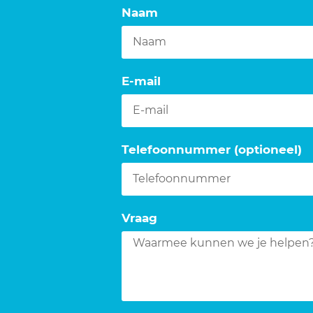
Naam
E-mail
Telefoonnummer (optioneel)
Vraag