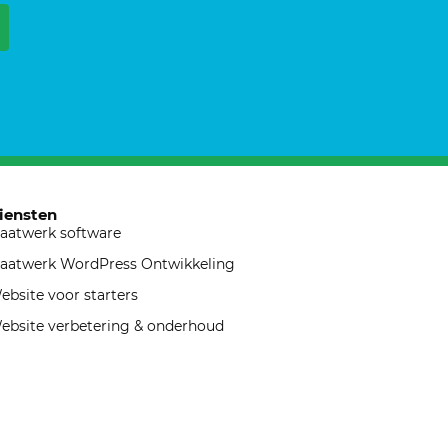
iensten
aatwerk software
aatwerk WordPress Ontwikkeling
ebsite voor starters
ebsite verbetering & onderhoud